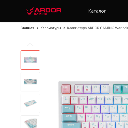
Каталог
Главная
Клавиатуры
Клавиатура ARDOR GAMING Warlock, 