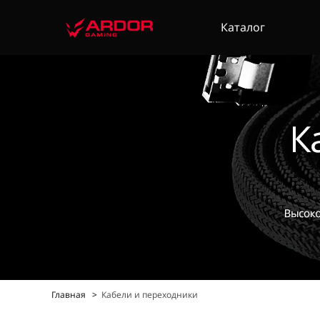
Каталог
Главная
Кабели и переходники