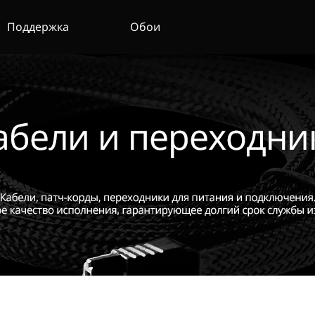
Поддержка
Обои