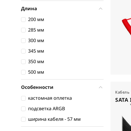
Длина
200 мм
285 мм
300 мм
345 мм
350 мм
500 мм
Особенности
Кабель
кастомная оплетка
SATA I
подсветка ARGB
ширина кабеля - 57 мм