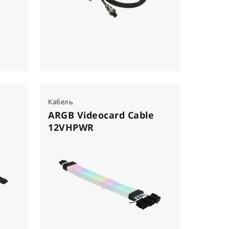
Кабель
ARGB Videocard Cable
12VHPWR