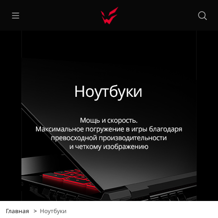
Главная
Ноутбуки