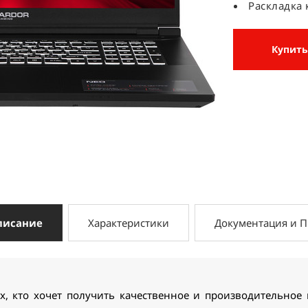
Раскладка 
Купить
писание
Характеристики
Документация и 
ех, кто хочет получить качественное и производительное