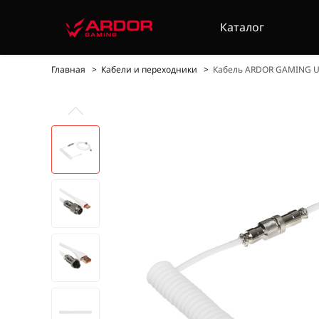
Каталог
Главная
Кабели и переходники
Кабель ARDOR GAMING USB