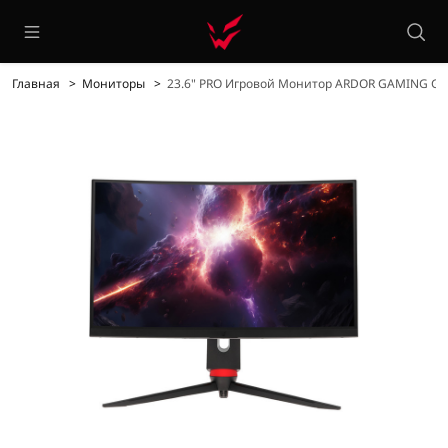
Главная
Мониторы
23.6" PRO Игровой Монитор ARDOR GAMING GA