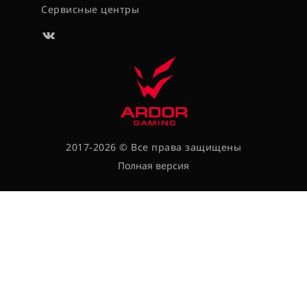
Сервисные центры
2017-2026 © Все права защищены
Полная версия