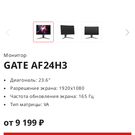
Монитор
GATE AF24H3
Диагональ: 23.6"
Разрешение экрана: 1920x1080
Частота обновления экрана: 165 Гц
Тип матрицы: VA
от 9 199 ₽