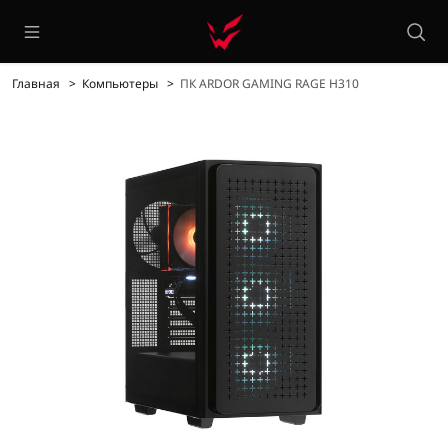
Главная
Компьютеры
ПК ARDOR GAMING RAGE H310