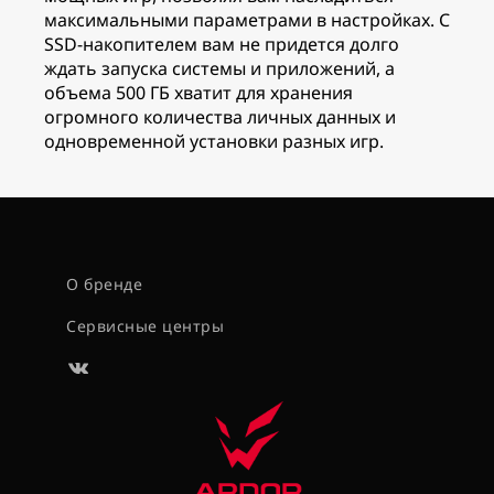
максимальными параметрами в настройках. С
SSD-накопителем вам не придется долго
ждать запуска системы и приложений, а
объема 500 ГБ хватит для хранения
огромного количества личных данных и
одновременной установки разных игр.
О бренде
Сервисные центры