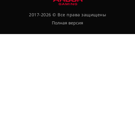
2017-2026 © Все права защищены
Полная версия