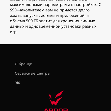
максимальными параметрами в настройках. С
SSD-накопителем вам не придется долго
ждать запуска системы и приложений, а
объема 500 ГБ хватит для хранения личных
данных и одновременной установки разных
игр.
О бренде
Сервисные центры