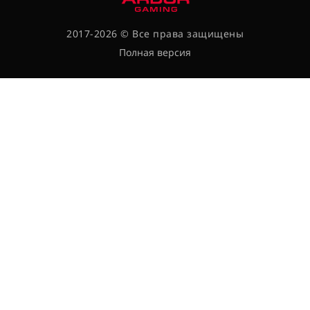
2017-2026 © Все права защищены
Полная версия