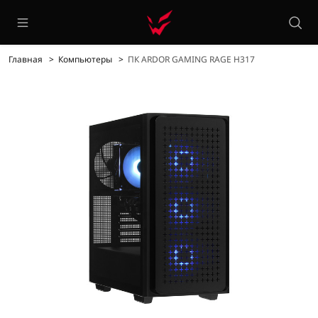
Главная
Компьютеры
ПК ARDOR GAMING RAGE H317