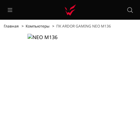
Главная
Компьютеры
ПК ARDOR GAMING NEO M136