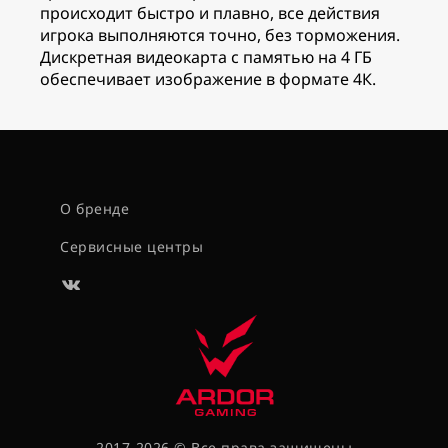
происходит быстро и плавно, все действия
игрока выполняются точно, без торможения.
Дискретная видеокарта с памятью на 4 ГБ
обеспечивает изображение в формате 4К.
О бренде
Сервисные центры
2017-2026 © Все права защищены