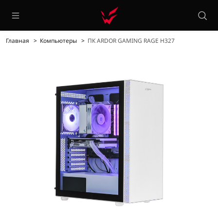
Главная
Компьютеры
ПК ARDOR GAMING RAGE H327