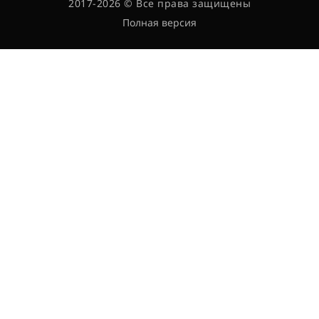
2017-2026 © Все права защищены
Полная версия