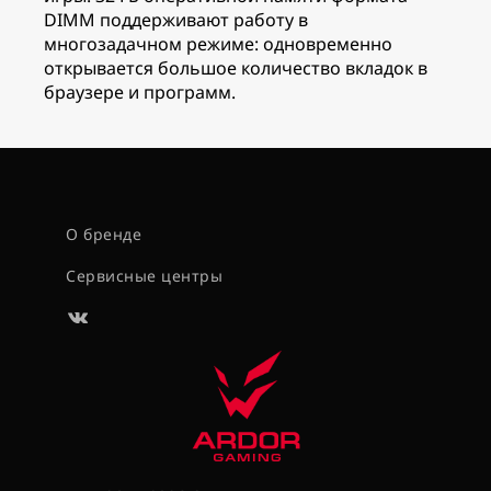
DIMM поддерживают работу в
многозадачном режиме: одновременно
открывается большое количество вкладок в
браузере и программ.
О бренде
Сервисные центры