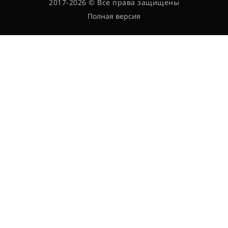
2017-2026 © Все права защищены
Полная версия