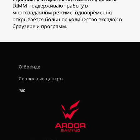
DIMM поддерживают работу в
многозадачном режиме: одновременно
открывается большое количество вкладок в
браузере и программ.
О бренде
Сервисные центры