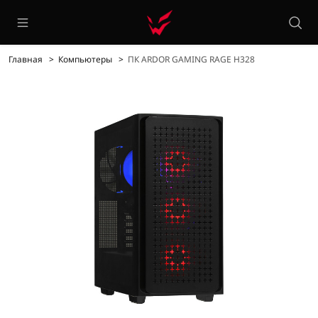
Главная
Компьютеры
ПК ARDOR GAMING RAGE H328