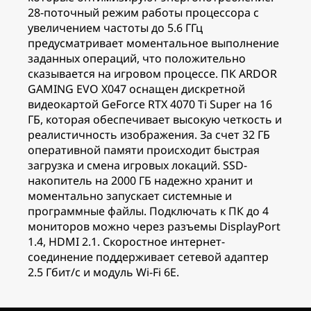
28-поточный режим работы процессора с
увеличением частоты до 5.6 ГГц
предусматривает моментальное выполнение
заданных операций, что положительно
сказывается на игровом процессе. ПК ARDOR
GAMING EVO X047 оснащен дискретной
видеокартой GeForce RTX 4070 Ti Super на 16
ГБ, которая обеспечивает высокую четкость и
реалистичность изображения. За счет 32 ГБ
оперативной памяти происходит быстрая
загрузка и смена игровых локаций. SSD-
накопитель на 2000 ГБ надежно хранит и
моментально запускает системные и
программные файлы. Подключать к ПК до 4
мониторов можно через разъемы DisplayPort
1.4, HDMI 2.1. Скоростное интернет-
соединение поддерживает сетевой адаптер
2.5 Гбит/с и модуль Wi-Fi 6E.