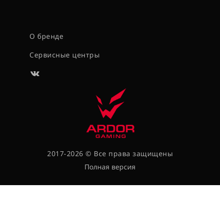
О бренде
Сервисные центры
2017-2026 © Все права защищены
Полная версия