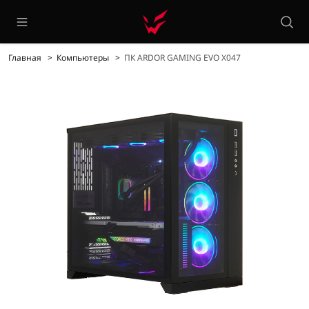
Главная
Компьютеры
ПК ARDOR GAMING EVO X047