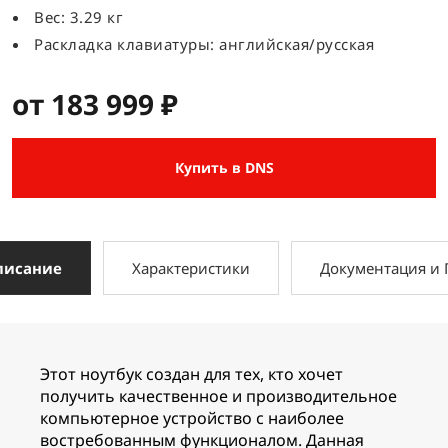
Вес: 3.29 кг
Раскладка клавиатуры: английская/русская
от 183 999 ₽
Купить в DNS
писание
Характеристики
Документация и
Этот ноутбук создан для тех, кто хочет
получить качественное и производительное
компьютерное устройство с наиболее
востребованным функционалом. Данная