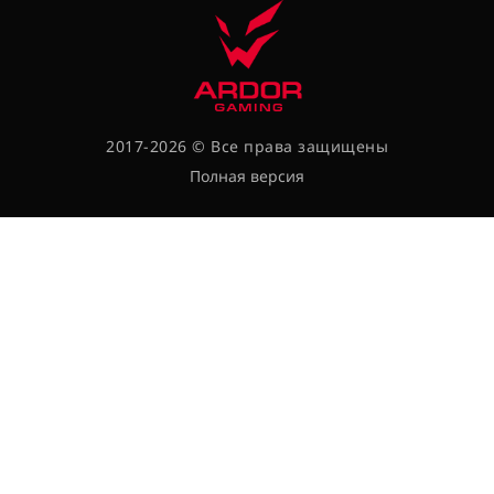
2017-2026 © Все права защищены
Полная версия