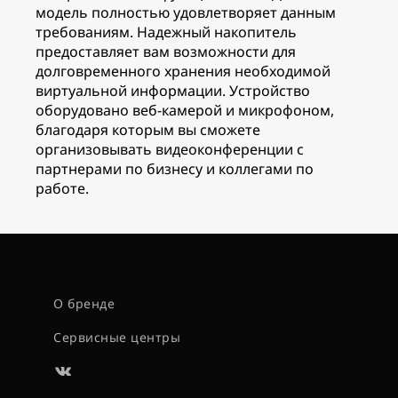
модель полностью удовлетворяет данным
требованиям. Надежный накопитель
предоставляет вам возможности для
долговременного хранения необходимой
виртуальной информации. Устройство
оборудовано веб-камерой и микрофоном,
благодаря которым вы сможете
организовывать видеоконференции с
партнерами по бизнесу и коллегами по
работе.
О бренде
Сервисные центры