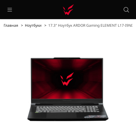
Главная
Ноутбуки
17.3" Ноутбук ARDOR Gaming ELEMENT L17-I9ND