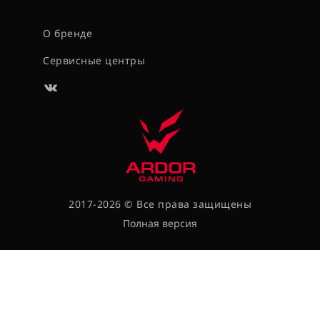
О бренде
Сервисные центры
2017-2026 © Все права защищены
Полная версия