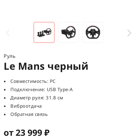
Руль
Le Mans черный
Совместимость: PC
Подключение: USB Type-A
Диаметр руля: 31.8 см
Виброотдача
Обратная связь
от 23 999 ₽