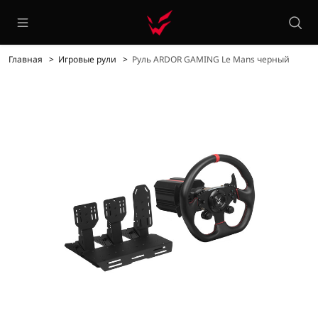
Главная
Игровые рули
Руль ARDOR GAMING Le Mans черный