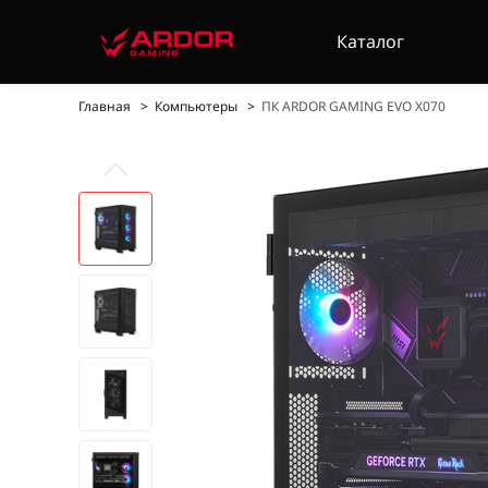
Каталог
Главная
Компьютеры
ПК ARDOR GAMING EVO X070