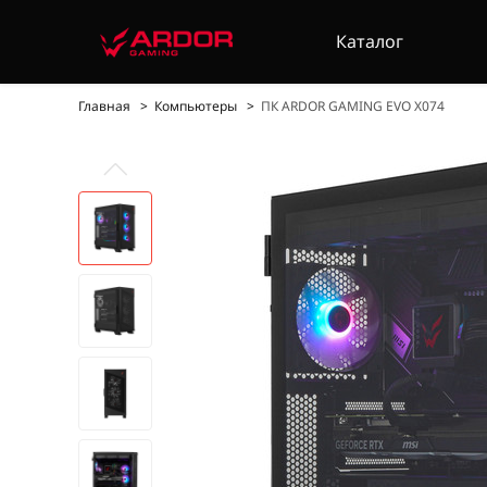
Каталог
Главная
Компьютеры
ПК ARDOR GAMING EVO X074