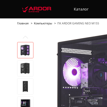
Каталог
Главная
Компьютеры
ПК ARDOR GAMING NEO M155