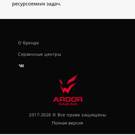
ресурсоемких задач.
О бренде
Сервисные центры
2017-2026 © Все права защищены
Полная версия