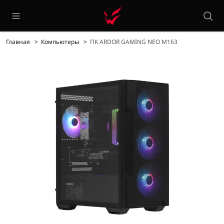
Главная
Компьютеры
ПК ARDOR GAMING NEO M163