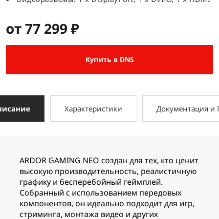
от 77 299 ₽
Купить в DNS
писание
Характеристики
Документация и
ARDOR GAMING NEO создан для тех, кто ценит
высокую производительность, реалистичную
графику и бесперебойный геймплей.
Собранный с использованием передовых
компонентов, он идеально подходит для игр,
стриминга, монтажа видео и других