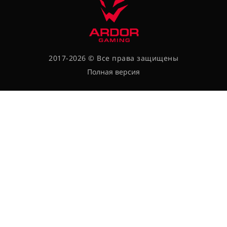
2017-2026 © Все права защищены
Полная версия