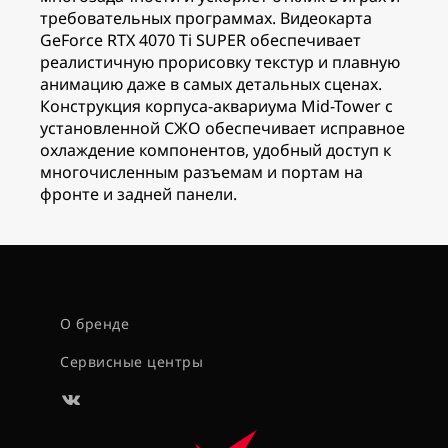
требовательных программах. Видеокарта
GeForce RTX 4070 Ti SUPER обеспечивает
реалистичную прорисовку текстур и плавную
анимацию даже в самых детальных сценах.
Конструкция корпуса-аквариума Mid-Tower с
установленной СЖО обеспечивает исправное
охлаждение компонентов, удобный доступ к
многочисленным разъемам и портам на
фронте и задней панели.
О бренде
Сервисные центры