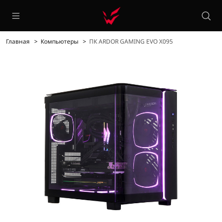
Главная
Компьютеры
ПК ARDOR GAMING EVO X095