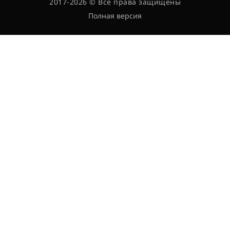
2017-2026 © Все права защищены
Полная версия