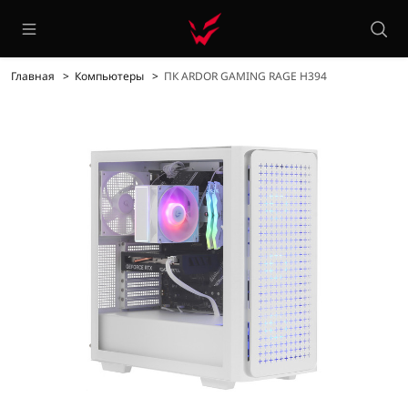
Главная
Компьютеры
ПК ARDOR GAMING RAGE H394