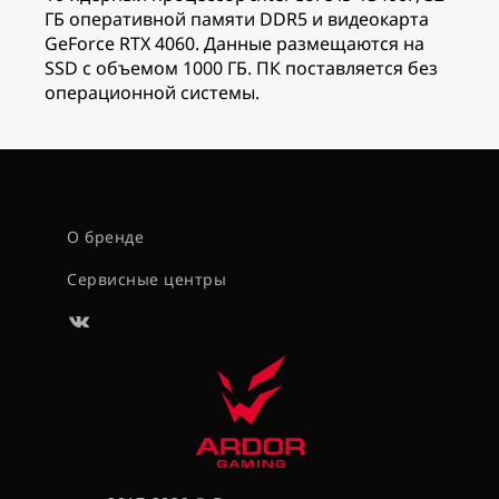
ГБ оперативной памяти DDR5 и видеокарта
GeForce RTX 4060. Данные размещаются на
SSD с объемом 1000 ГБ. ПК поставляется без
операционной системы.
О бренде
Сервисные центры