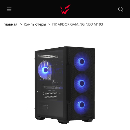
Главная
Компьютеры
ПК ARDOR GAMING NEO M193