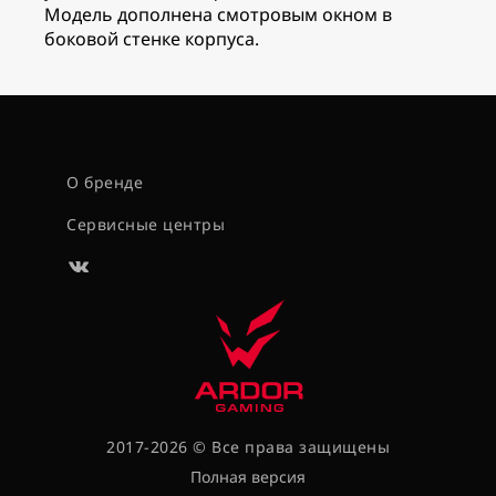
Модель дополнена смотровым окном в
боковой стенке корпуса.
О бренде
Сервисные центры
2017-2026 © Все права защищены
Полная версия