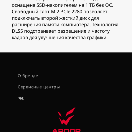
оснащена SSD-накопителем на 1 ТБ без ОС.
Свободный слот M.2 PCIe 2280 позволяет
подключать второй жесткий диск для
расширения памяти компьютера. Технология
DLSS подстраивает разрешение и частоту
кадров для улучшения качества графики.
О бренде
Сервисные центры