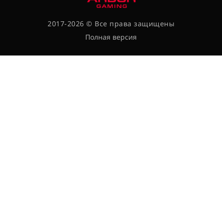
2017-2026 © Все права защищены
Полная версия