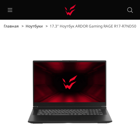
Главная
Ноутбуки
17.3" Ноутбук ARDOR Gaming RAGE R17-R7ND503