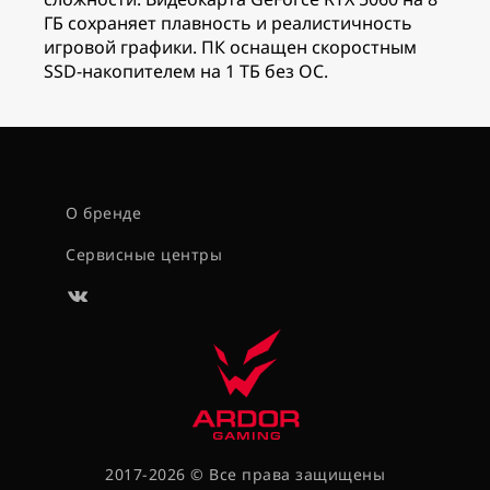
ГБ сохраняет плавность и реалистичность
игровой графики. ПК оснащен скоростным
SSD-накопителем на 1 ТБ без ОС.
О бренде
Сервисные центры
2017-2026 © Все права защищены