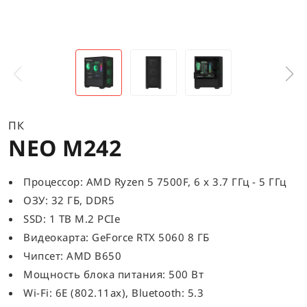
ПК
NEO M242
Процессор: AMD Ryzen 5 7500F, 6 x 3.7 ГГц - 5 ГГц
ОЗУ: 32 ГБ, DDR5
SSD: 1 TB M.2 PCIe
Видеокарта: GeForce RTX 5060 8 ГБ
Чипсет: AMD B650
Мощность блока питания: 500 Вт
Wi-Fi: 6E (802.11ax), Bluetooth: 5.3