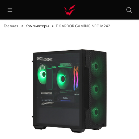
Главная
Компьютеры
ПК ARDOR GAMING NEO M242