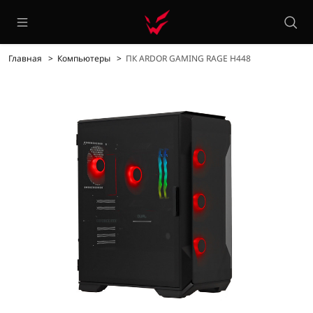
Главная
Компьютеры
ПК ARDOR GAMING RAGE H448