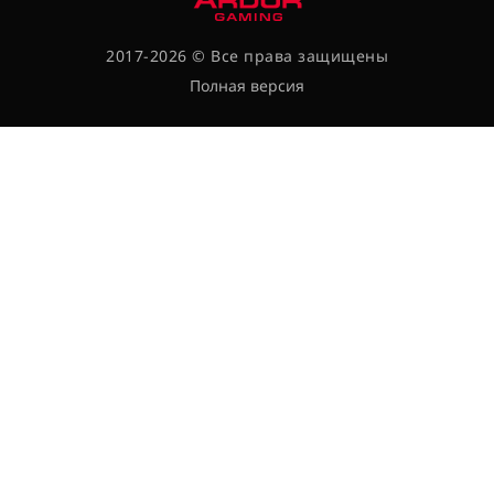
2017-2026 © Все права защищены
Полная версия