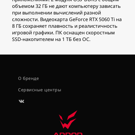
объемом 32 ГБ не дают компьютеру зависать
при выполнении вычислений разной
сложности. Видеокарта GeForce RTX 5060 Ti на
8 ГБ сохраняет плавность и реалистичность
игровой графики. ПК оснащен скоростным
SSD-накопителем на 1 ТБ без ОС.
О бренде
Сервисные центры