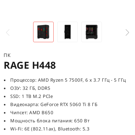
ПК
RAGE H448
Процессор: AMD Ryzen 5 7500F, 6 x 3.7 ГГц - 5 ГГц
ОЗУ: 32 ГБ, DDR5
SSD: 1 TB M.2 PCIe
Видеокарта: GeForce RTX 5060 Ti 8 ГБ
Чипсет: AMD B650
Мощность блока питания: 650 Вт
Wi-Fi: 6E (802.11ax), Bluetooth: 5.3