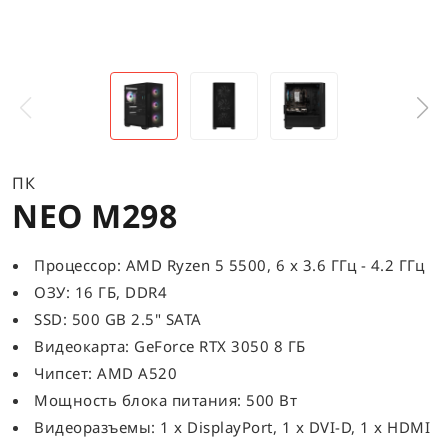
ПК
NEO M298
Процессор: AMD Ryzen 5 5500, 6 x 3.6 ГГц - 4.2 ГГц
ОЗУ: 16 ГБ, DDR4
SSD: 500 GB 2.5" SATA
Видеокарта: GeForce RTX 3050 8 ГБ
Чипсет: AMD A520
Мощность блока питания: 500 Вт
Видеоразъемы: 1 x DisplayPort, 1 x DVI-D, 1 x HDMI