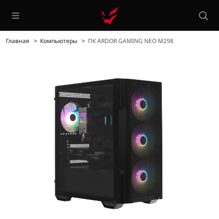
Главная
Компьютеры
ПК ARDOR GAMING NEO M298