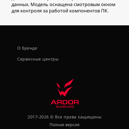
данных. Модель оснащена смотровым окном
для контроля за работой компонентов ПК.
О бренде
Сервисные центры
2017-2026 © Все права защищены
Полная версия