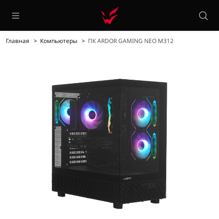
Главная
Компьютеры
ПК ARDOR GAMING NEO M312