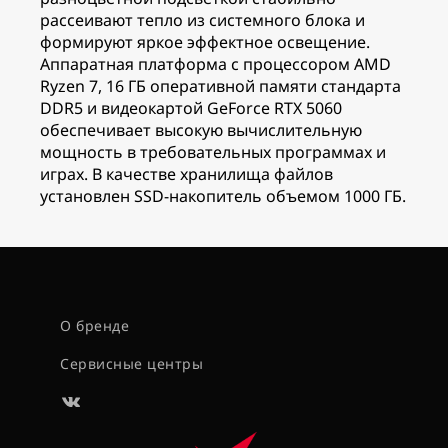
рассеивают тепло из системного блока и
формируют яркое эффектное освещение.
Аппаратная платформа с процессором AMD
Ryzen 7, 16 ГБ оперативной памяти стандарта
DDR5 и видеокартой GeForce RTX 5060
обеспечивает высокую вычислительную
мощность в требовательных программах и
играх. В качестве хранилища файлов
установлен SSD-накопитель объемом 1000 ГБ.
О бренде
Сервисные центры