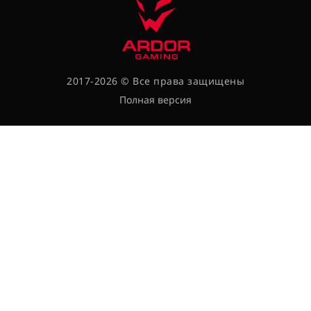
2017-2026 © Все права защищены
Полная версия