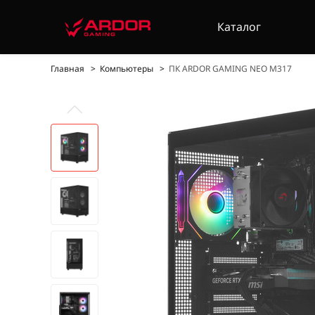
Каталог
Главная
Компьютеры
ПК ARDOR GAMING NEO M317