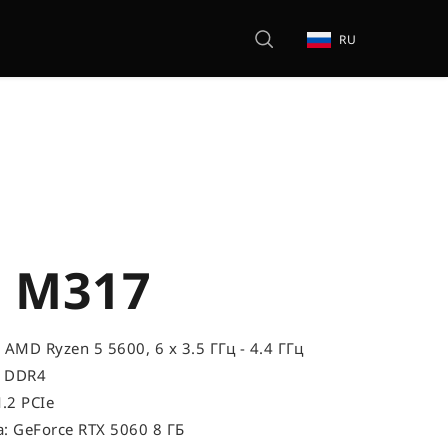
RU
 M317
AMD Ryzen 5 5600, 6 x 3.5 ГГц - 4.4 ГГц
, DDR4
.2 PCIe
: GeForce RTX 5060 8 ГБ