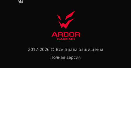
2017-2026 © Все права защищены
Полная версия