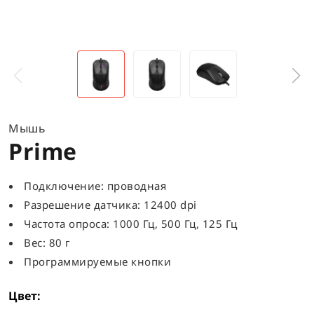
Мышь
Prime
Подключение: проводная
Разрешение датчика: 12400 dpi
Частота опроса: 1000 Гц, 500 Гц, 125 Гц
Вес: 80 г
Программируемые кнопки
Цвет