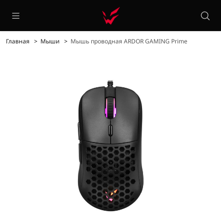
Главная
Мыши
Мышь проводная ARDOR GAMING Prime