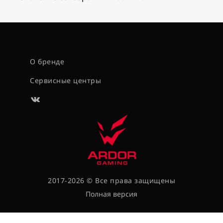
О бренде
Сервисные центры
2017-2026 © Все права защищены
Полная версия