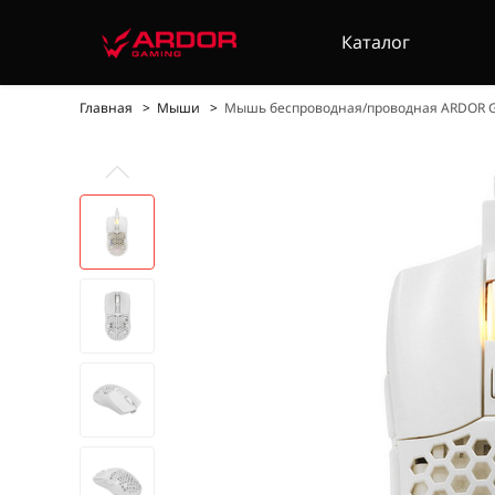
Каталог
Главная
Мыши
Мышь беспроводная/проводная ARDOR GA