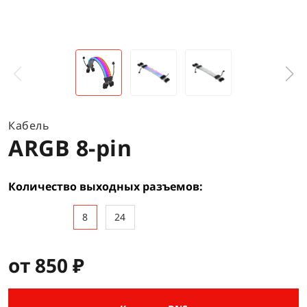
Кабель
ARGB 8-pin
Количество выходных разъемов
8
24
от 850 ₽