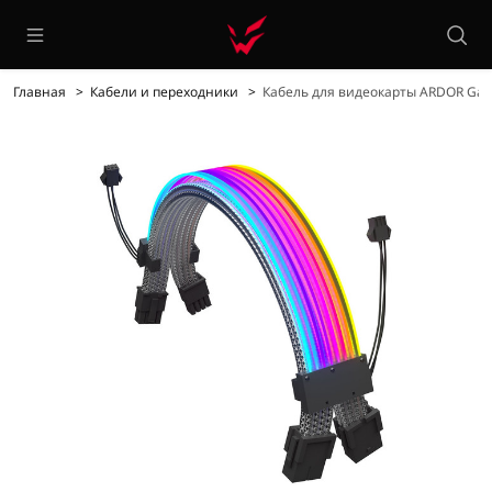
Главная
Кабели и переходники
Кабель для видеокарты ARDOR Gam