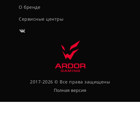
О бренде
Сервисные центры
2017-2026 © Все права защищены
Полная версия