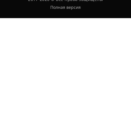
Полная версия