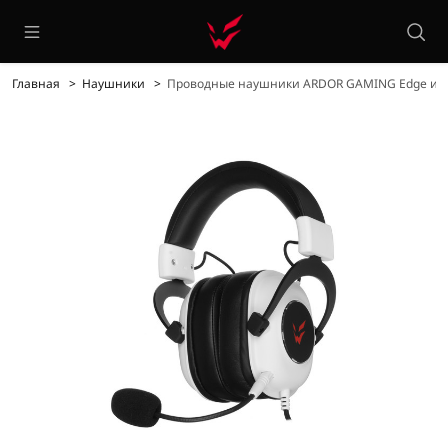
Главная
Наушники
Проводные наушники ARDOR GAMING Edge игр