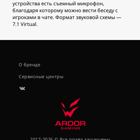
устройства есть съемный микрофон,
благодаря которому можно вести беседу с
игроками в чате. Формат звуковой схемы —
7.1 Virtual.
О бренде
Сервисные центры
2017-2026 © Все права защищены