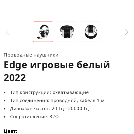
Проводные наушники
Edge игровые белый
2022
Тип конструкции: охватывающие
Тип соединения: проводной, кабель 1 м
Диапазон частот: 20 Гц - 20000 Гц
Сопротивление: 32Ω
Цвет