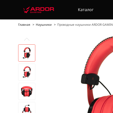
Каталог
Главная
Наушники
Проводные наушники ARDOR GAMING 