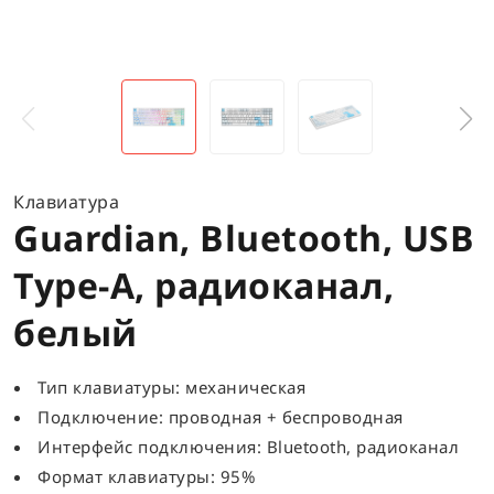
Клавиатура
Guardian, Bluetooth, USB
Type-A, радиоканал,
белый
Тип клавиатуры: механическая
Подключение: проводная + беспроводная
Интерфейс подключения: Bluetooth, радиоканал
Формат клавиатуры: 95%