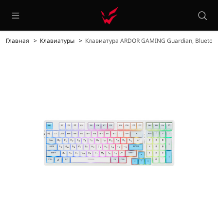
Главная
Клавиатуры
Клавиатура ARDOR GAMING Guardian, Bluetoot