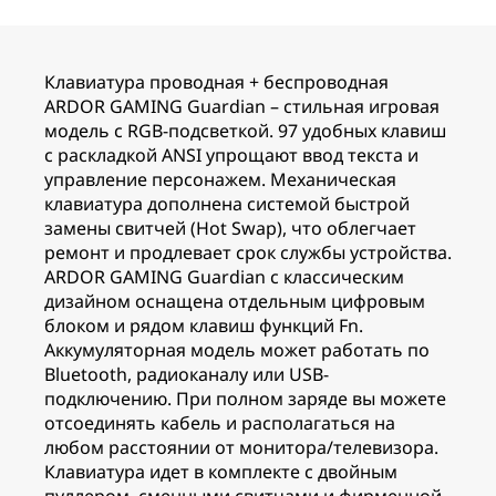
Клавиатура проводная + беспроводная
ARDOR GAMING Guardian – стильная игровая
модель с RGB-подсветкой. 97 удобных клавиш
с раскладкой ANSI упрощают ввод текста и
управление персонажем. Механическая
клавиатура дополнена системой быстрой
замены свитчей (Hot Swap), что облегчает
ремонт и продлевает срок службы устройства.
ARDOR GAMING Guardian с классическим
дизайном оснащена отдельным цифровым
блоком и рядом клавиш функций Fn.
Аккумуляторная модель может работать по
Bluetooth, радиоканалу или USB-
подключению. При полном заряде вы можете
отсоединять кабель и располагаться на
любом расстоянии от монитора/телевизора.
Клавиатура идет в комплекте с двойным