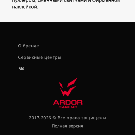
пуллером, сменными свитчами и фирменной
наклейкой.
О бренде
Сервисные центры
2017-2026 © Все права защищены
Полная версия