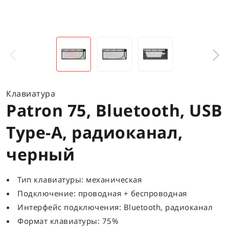
Клавиатура
Patron 75, Bluetooth, USB
Type-A, радиоканал,
черный
Тип клавиатуры: механическая
Подключение: проводная + беспроводная
Интерфейс подключения: Bluetooth, радиоканал
Формат клавиатуры: 75%