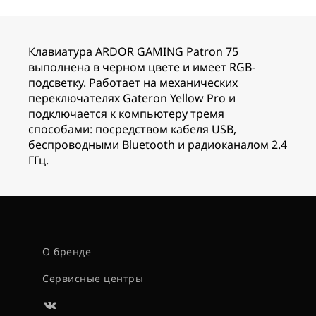
Клавиатура ARDOR GAMING Patron 75
выполнена в черном цвете и имеет RGB-
подсветку. Работает на механических
переключателях Gateron Yellow Pro и
подключается к компьютеру тремя
способами: посредством кабеля USB,
беспроводными Bluetooth и радиоканалом 2.4
ГГц.
О бренде
Сервисные центры