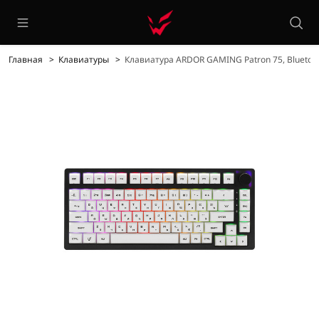
Главная
Клавиатуры
Клавиатура ARDOR GAMING Patron 75, Bluetoo