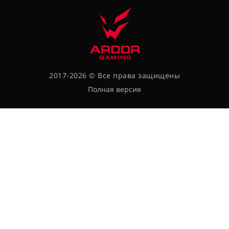
2017-2026 © Все права защищены
Полная версия