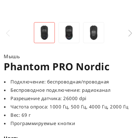
Мышь
Phantom PRO Nordic
Подключение: беспроводная/проводная
Беспроводное подключение: радиоканал
Разрешение датчика: 26000 dpi
Частота опроса: 1000 Гц, 500 Гц, 4000 Гц, 2000 Гц
Вес: 69 г
Программируемые кнопки