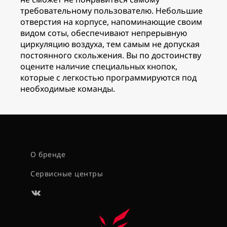
требовательному пользователю. Небольшие
отверстия на корпусе, напоминающие своим
видом соты, обеспечивают непрерывную
циркуляцию воздуха, тем самым не допуская
постоянного скольжения. Вы по достоинству
оцените наличие специальных кнопок,
которые с легкостью программируются под
необходимые команды.
О бренде
Сервисные центры