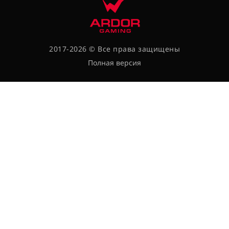
2017-2026 © Все права защищены
Полная версия