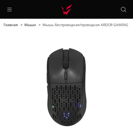
Главная
Мыши
Мышь беспроводная/проводная ARDOR GAMING Pha