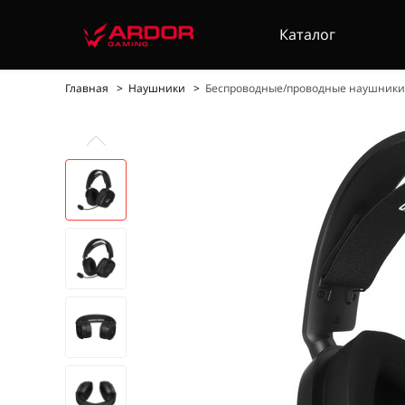
Каталог
Главная
Наушники
Беспроводные/проводные наушники 