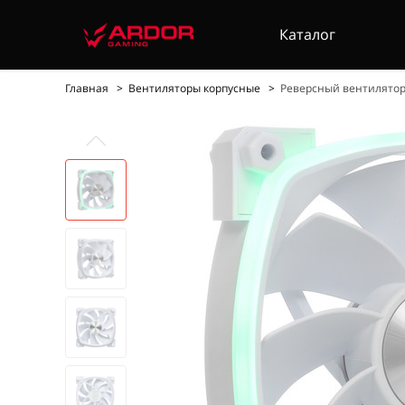
Каталог
Главная
Вентиляторы корпусные
Реверсный вентилятор