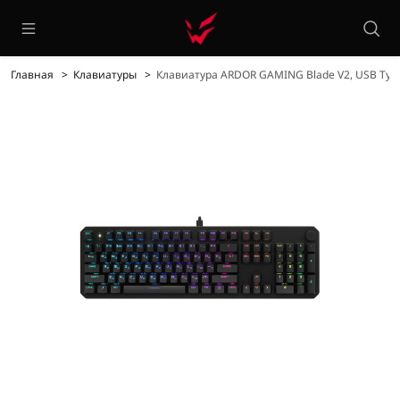
Главная
Клавиатуры
Клавиатура ARDOR GAMING Blade V2, USB Typ