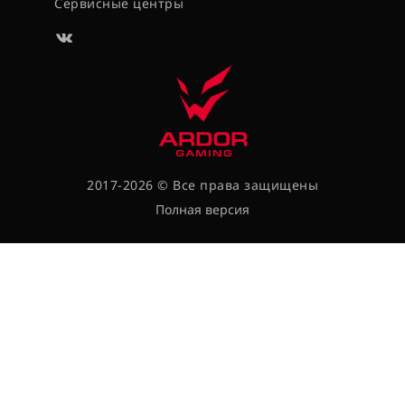
Сервисные центры
2017-2026 © Все права защищены
Полная версия