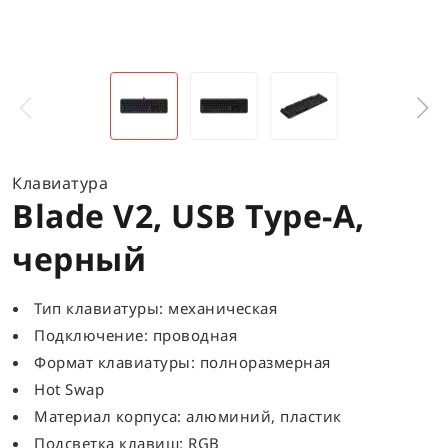
Клавиатура
Blade V2, USB Type-A,
черный
Тип клавиатуры: механическая
Подключение: проводная
Формат клавиатуры: полноразмерная
Hot Swap
Материал корпуса: алюминий, пластик
Подсветка клавиш: RGB