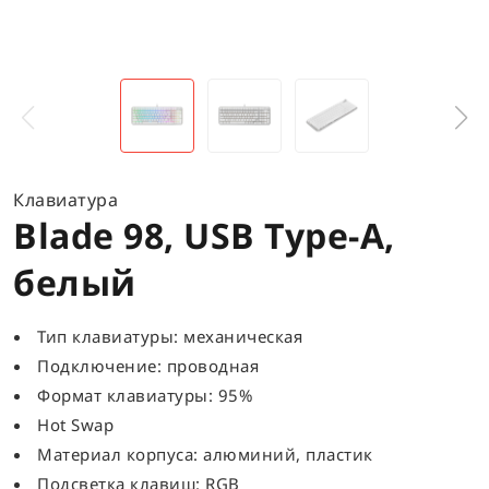
Клавиатура
Blade 98, USB Type-A,
белый
Тип клавиатуры: механическая
Подключение: проводная
Формат клавиатуры: 95%
Hot Swap
Материал корпуса: алюминий, пластик
Подсветка клавиш: RGB