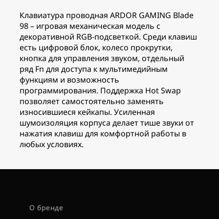
Клавиатура проводная ARDOR GAMING Blade
98 – игровая механическая модель с
декоративной RGB-подсветкой. Среди клавиш
есть цифровой блок, колесо прокрутки,
кнопка для управления звуком, отдельный
ряд Fn для доступа к мультимедийным
функциям и возможность
программирования. Поддержка Hot Swap
позволяет самостоятельно заменять
износившиеся кейкапы. Усиленная
шумоизоляция корпуса делает тише звуки от
нажатия клавиш для комфортной работы в
любых условиях.
О бренде