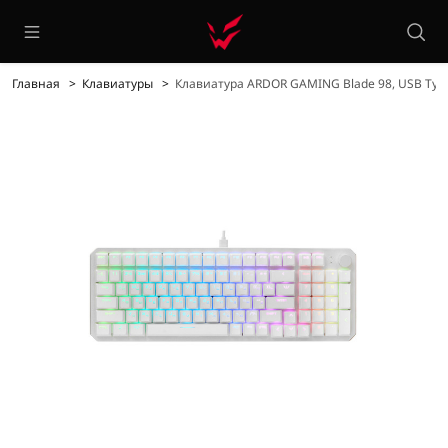
Главная
Клавиатуры
Клавиатура ARDOR GAMING Blade 98, USB Typ