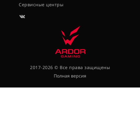
Сервисные центры
2017-2026 © Все права защищены
Полная версия