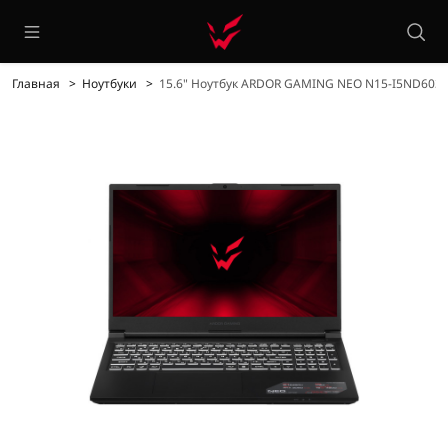
Главная
Ноутбуки
15.6" Ноутбук ARDOR GAMING NEO N15-I5ND603