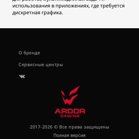
использования в приложениях, где требуется
дискретная графика.
О бренде
Сервисные центры
2017-2026 © Все права защищены
Полная версия