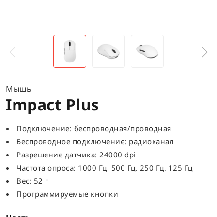
Мышь
Impact Plus
Подключение: беспроводная/проводная
Беспроводное подключение: радиоканал
Разрешение датчика: 24000 dpi
Частота опроса: 1000 Гц, 500 Гц, 250 Гц, 125 Гц
Вес: 52 г
Программируемые кнопки