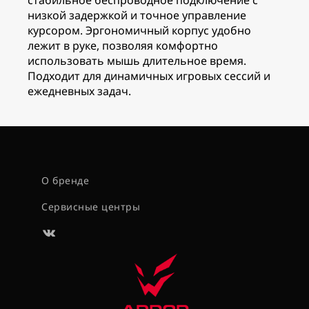
стабильное беспроводное подключение с
низкой задержкой и точное управление
курсором. Эргономичный корпус удобно
лежит в руке, позволяя комфортно
использовать мышь длительное время.
Подходит для динамичных игровых сессий и
ежедневных задач.
О бренде
Сервисные центры