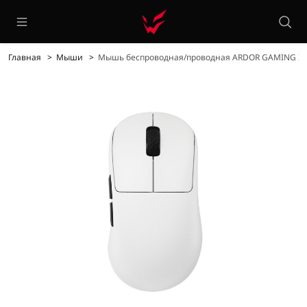
Главная
Мыши
Мышь беспроводная/проводная ARDOR GAMING Imp