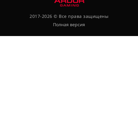
2017-2026 © Все права защищены
Полная версия