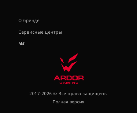
О бренде
Сервисные центры
2017-2026 © Все права защищены
Полная версия