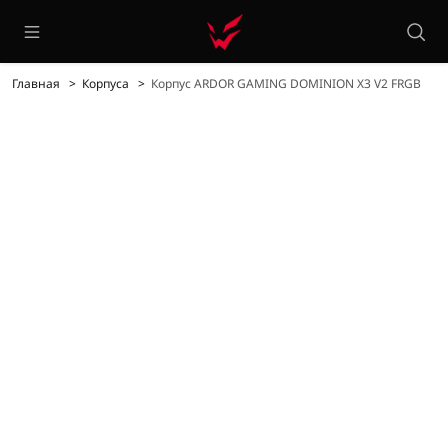
Главная
Корпуса
Корпус ARDOR GAMING DOMINION X3 V2 FRGB