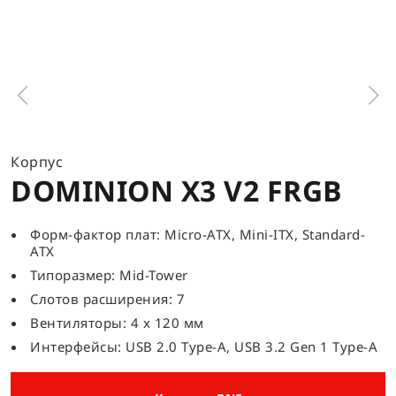
Корпус
DOMINION X3 V2 FRGB
Форм-фактор плат: Micro-ATX, Mini-ITX, Standard-
ATX
Типоразмер: Mid-Tower
Слотов расширения: 7
Вентиляторы: 4 x 120 мм
Интерфейсы: USB 2.0 Type-A, USB 3.2 Gen 1 Type-A