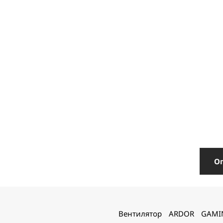
О
Вентилятор ARDOR GAMI