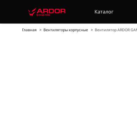
Каталог
Главная
Вентиляторы корпусные
Вентилятор ARDOR GAM