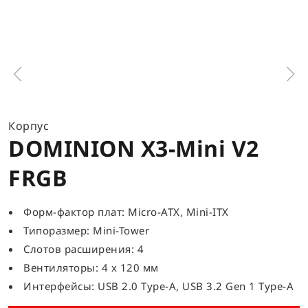
Корпус
DOMINION X3-Mini V2
FRGB
Форм-фактор плат: Micro-ATX, Mini-ITX
Типоразмер: Mini-Tower
Слотов расширения: 4
Вентиляторы: 4 x 120 мм
Интерфейсы: USB 2.0 Type-A, USB 3.2 Gen 1 Type-A