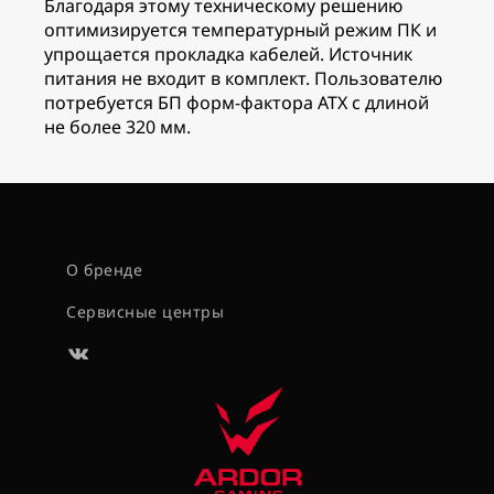
Благодаря этому техническому решению
оптимизируется температурный режим ПК и
упрощается прокладка кабелей. Источник
питания не входит в комплект. Пользователю
потребуется БП форм-фактора ATX с длиной
не более 320 мм.
О бренде
Сервисные центры