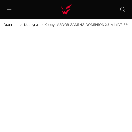
Главная
Корпуса
Корпус ARDOR GAMING DOMINION X3-Mini V2 FRG