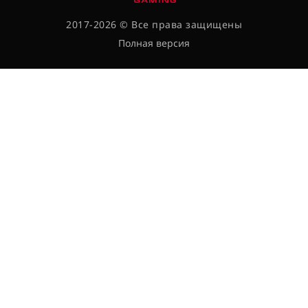
2017-2026 © Все права защищены
Полная версия