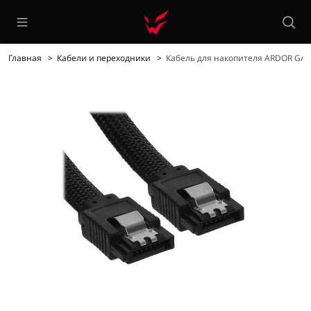
Главная
Кабели и переходники
Кабель для накопителя ARDOR GAM