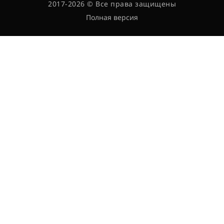
2017-2026 © Все права защищены
Полная версия