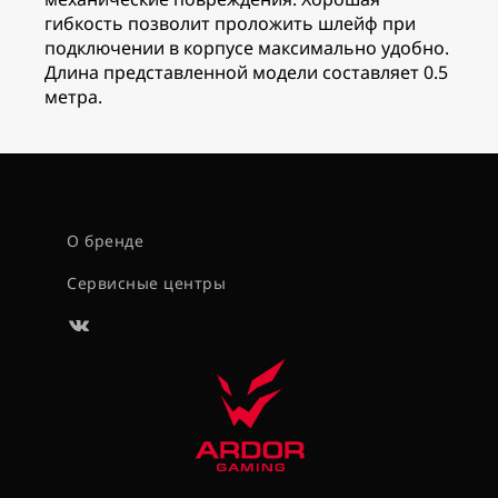
гибкость позволит проложить шлейф при
подключении в корпусе максимально удобно.
Длина представленной модели составляет 0.5
метра.
О бренде
Сервисные центры