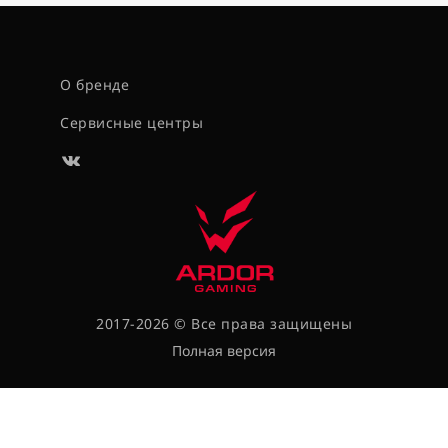
О бренде
Сервисные центры
2017-2026 © Все права защищены
Полная версия