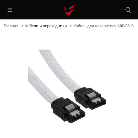
Главная
Кабели и переходники
Кабель для накопителя ARDOR GAM