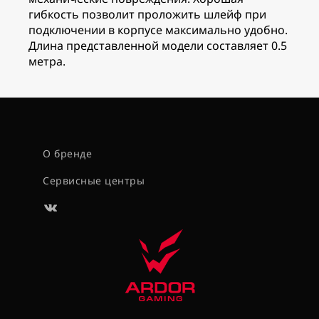
гибкость позволит проложить шлейф при
подключении в корпусе максимально удобно.
Длина представленной модели составляет 0.5
метра.
О бренде
Сервисные центры