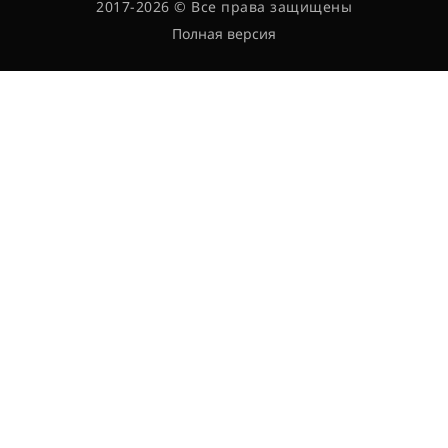
2017-2026 © Все права защищены
Полная версия