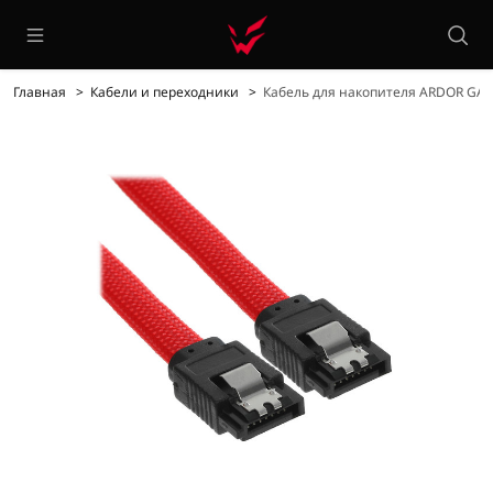
Главная
Кабели и переходники
Кабель для накопителя ARDOR GAM